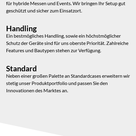
für hybride Messen und Events. Wir bringen Ihr Setup gut
geschützt und sicher zum Einsatzort.
Handling
Ein bestmögliches Handling, sowie ein höchstmöglicher
Schutz der Geräte sind für uns oberste Priorität. Zahlreiche
Features und Bautypen stehen zur Verfügung.
Standard
Neben einer großen Palette an Standardcases erweitern wir
stetig unser Produktportfolio und passen Sie den
Innovationen des Marktes an.