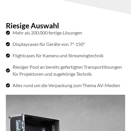
Riesige Auswahl
Mehr als 200.000 fertige Lösungen
Displaycases für Geräte von 7"-150"
Flightcases für Kamera und Streamingtechnik
Riesiger Pool an bereits gefertigten Transportlösungen
für Projektoren und zugehörige Technik.
Alles rund um die Verpackung zum Thema AV-Medien