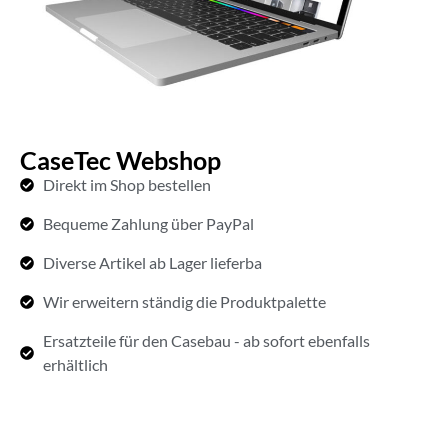
CaseTec Webshop
Direkt im Shop bestellen
Bequeme Zahlung über PayPal
Diverse Artikel ab Lager lieferba
Wir erweitern ständig die Produktpalette
Ersatzteile für den Casebau - ab sofort ebenfalls
erhältlich