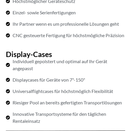
Höchstmöglicher Geräteschutz
Einzel- sowie Serienfertigungen
Ihr Partner wenn es um professionelle Lösungen geht
CNC gesteuerte Fertigung für höchstmögliche Präzision
Display-Cases
Individuell gepolstert und optimal auf Ihr Gerät
angepasst
Displaycases für Geräte von 7"-150"
Universalflightcases für höchstmöglich Flexibilität
Riesiger Pool an bereits gefertigten Transportlösungen
Innovative Transportsysteme für den täglichen
Rentaleinsatz