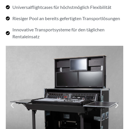
Universalflightcases für höchstmöglich Flexibilität
Riesiger Pool an bereits gefertigten Transportlösungen
Innovative Transportsysteme für den täglichen
Rentaleinsatz