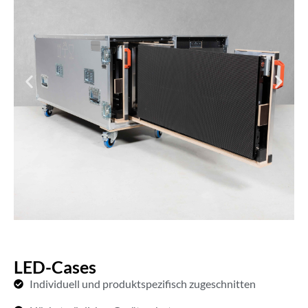
LED-Cases
Individuell und produktspezifisch zugeschnitten