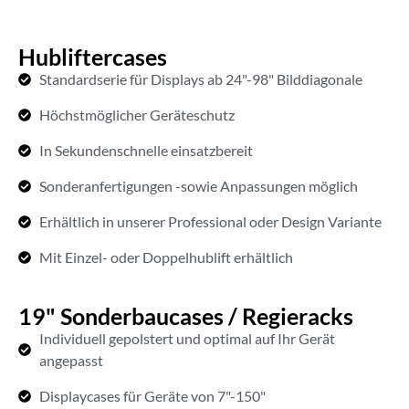
Hubliftercases
Standardserie für Displays ab 24"-98" Bilddiagonale
Höchstmöglicher Geräteschutz
In Sekundenschnelle einsatzbereit
Sonderanfertigungen -sowie Anpassungen möglich
Erhältlich in unserer Professional oder Design Variante
Mit Einzel- oder Doppelhublift erhältlich
19" Sonderbaucases / Regieracks
Individuell gepolstert und optimal auf Ihr Gerät
angepasst
Displaycases für Geräte von 7"-150"