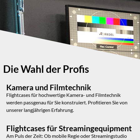
Die Wahl der Profis
Kamera und Filmtechnik
Flightcases für hochwertige Kamera- und Filmtechnik
werden passgenau für Sie konstruiert. Profitieren Sie von
unserer langjährigen Erfahrung.
Flightcases für Streamingequipment
Am Puls der Zeit: Ob mobile Regie oder Streamingstudio