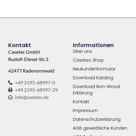
Kontakt
Informationen
Über uns
Casetec GmbH
Rudolf-Diesel-Str.3
Casetec Shop
Neukundenformular
42477 Radevormwald
Download Katalog
+49 2195-68997-0
Download Non-Wood
+49 2195-68997-29
Erklärung
info@casetec.de
Kontakt
Impressum
Datenschutzerklärung
AGB gewerbliche Kunden